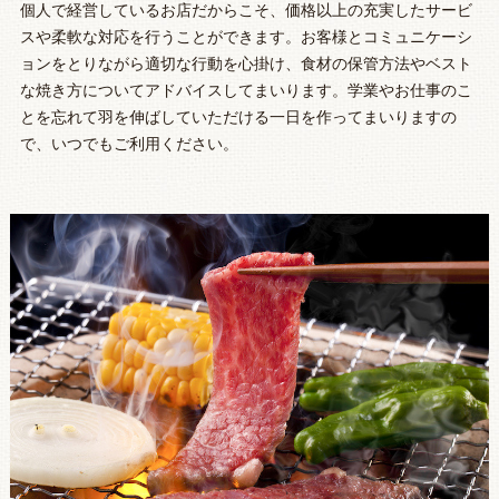
個人で経営しているお店だからこそ、価格以上の充実したサービ
スや柔軟な対応を行うことができます。お客様とコミュニケーシ
ョンをとりながら適切な行動を心掛け、食材の保管方法やベスト
な焼き方についてアドバイスしてまいります。学業やお仕事のこ
とを忘れて羽を伸ばしていただける一日を作ってまいりますの
で、いつでもご利用ください。