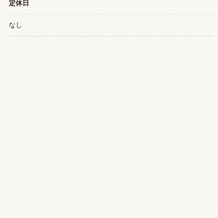
定休日
なし