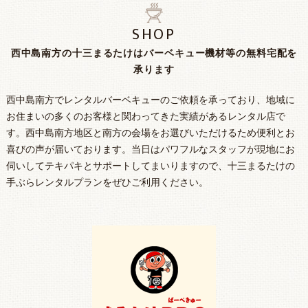
SHOP
西中島南方の十三まるたけはバーベキュー機材等の無料宅配を
承ります
西中島南方でレンタルバーベキューのご依頼を承っており、地域に
お住まいの多くのお客様と関わってきた実績があるレンタル店で
す。西中島南方地区と南方の会場をお選びいただけるため便利とお
喜びの声が届いております。当日はパワフルなスタッフが現地にお
伺いしてテキパキとサポートしてまいりますので、十三まるたけの
手ぶらレンタルプランをぜひご利用ください。