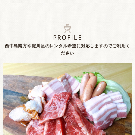
PROFILE
西中島南方や淀川区のレンタル希望に対応しますのでご利用く
ださい