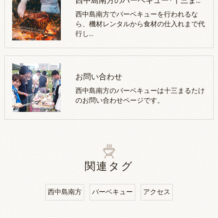
西中島南方のバーベキュー･十三まるたけの口コミ情報
西中島南方でバーベキューを行われるな
ら、機材レンタルから食材の仕入れまで代
行し…
お問い合わせ
西中島南方のバーベキューは十三まるたけ
のお問い合わせページです。
関連タグ
西中島南方
バーベキュー
アクセス