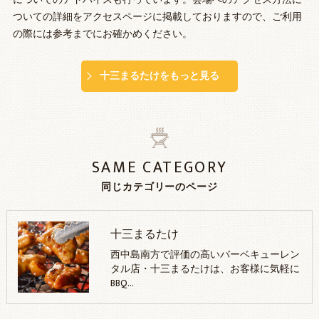
についてのアドバイスも行っています。会場へのアクセス方法に
ついての詳細をアクセスページに掲載しておりますので、ご利用
の際には参考までにお確かめください。
十三まるたけをもっと見る
SAME CATEGORY
同じカテゴリーのページ
十三まるたけ
西中島南方で評価の高いバーベキューレン
タル店・十三まるたけは、お客様に気軽に
BBQ…