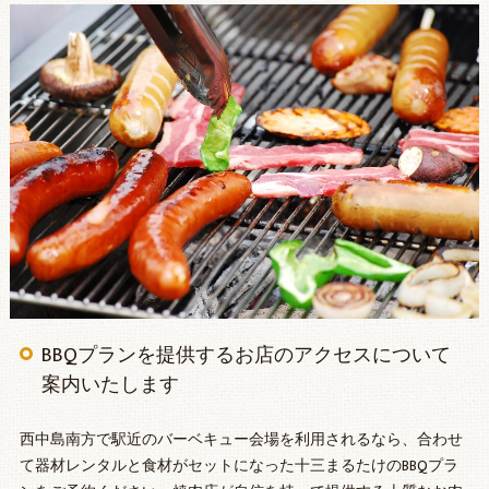
BBQプランを提供するお店のアクセスについて
案内いたします
西中島南方で駅近のバーベキュー会場を利用されるなら、合わせ
て器材レンタルと食材がセットになった十三まるたけのBBQプラ