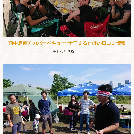
西中島南方のバーベキュー･十三まるたけの口コミ情報
をもっと見る ＞