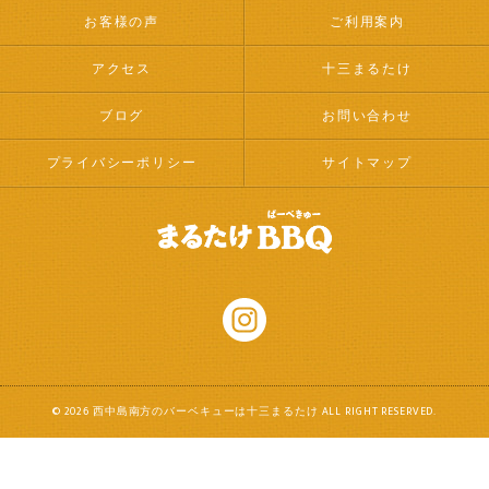
お客様の声
ご利用案内
アクセス
十三まるたけ
ブログ
お問い合わせ
プライバシーポリシー
サイトマップ
© 2026 西中島南方のバーベキューは十三まるたけ ALL RIGHT RESERVED.