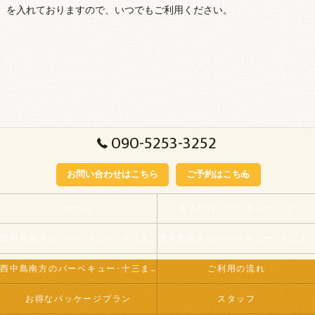
を入れておりますので、いつでもご利用ください。
090-5253-3252
お問い合わせはこちら
ご予約はこちら
ホーム
まるたけバーベキューとは
西中島南方のバーベキュー･十三まるたけの口コミ情報
西中島南方のバーベキュー･十三まるたけが選ばれる理由
西中島南方のバーベキュー･十三まるたけのお客様の声
ご利用の流れ
お得なパッケージプラン
スタッフ