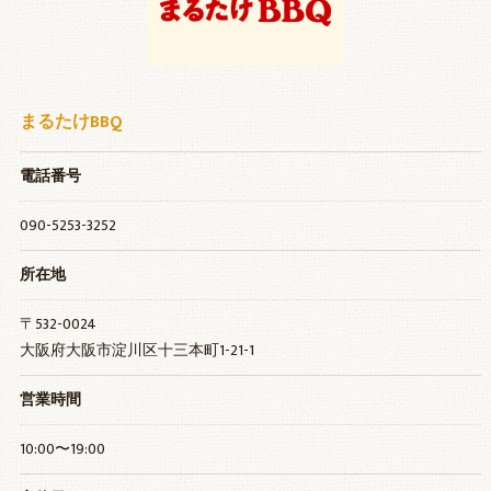
まるたけBBQ
電話番号
090-5253-3252
所在地
〒532-0024
大阪府大阪市淀川区十三本町1-21-1
営業時間
10:00〜19:00