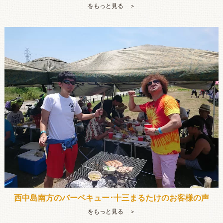
をもっと見る ＞
西中島南方のバーベキュー･十三まるたけのお客様の声
をもっと見る ＞