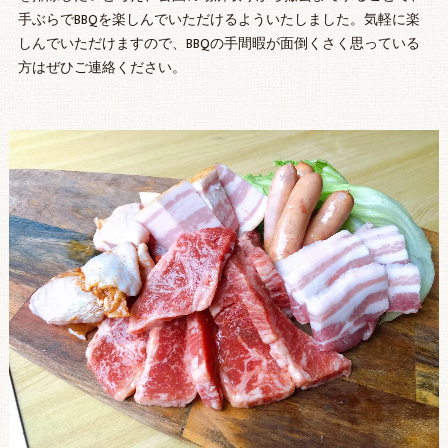
手ぶらでBBQを楽しんでいただけるよういたしました。気軽に楽
しんでいただけますので、BBQの手間暇が面倒くさく思っている
方はぜひご連絡ください。