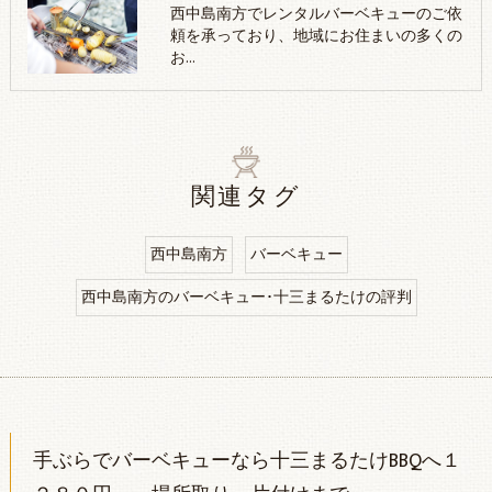
西中島南方でレンタルバーベキューのご依
頼を承っており、地域にお住まいの多くの
お…
関連タグ
西中島南方
バーベキュー
西中島南方のバーベキュー･十三まるたけの評判
手ぶらでバーベキューなら十三まるたけBBQへ１