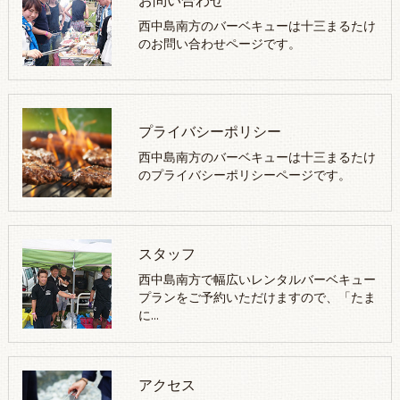
お問い合わせ
西中島南方のバーベキューは十三まるたけ
のお問い合わせページです。
プライバシーポリシー
西中島南方のバーベキューは十三まるたけ
のプライバシーポリシーページです。
スタッフ
西中島南方で幅広いレンタルバーベキュー
プランをご予約いただけますので、「たま
に…
アクセス