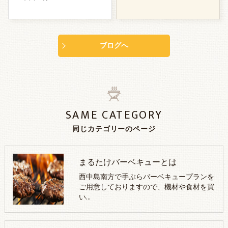
ブログへ
SAME CATEGORY
同じカテゴリーのページ
まるたけバーベキューとは
西中島南方で手ぶらバーベキュープランを
ご用意しておりますので、機材や食材を買
い…