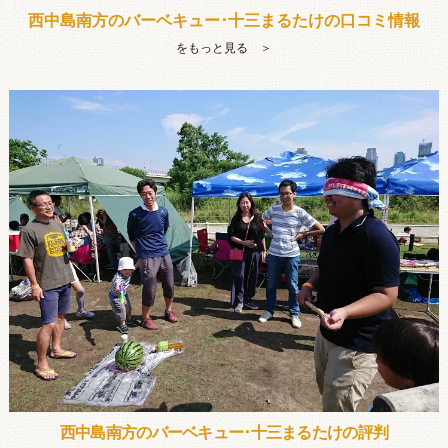
西中島南方のバーベキュー･十三まるたけの口コミ情報
をもっと見る ＞
西中島南方のバーベキュー･十三まるたけの評判