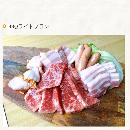
BBQライトプラン