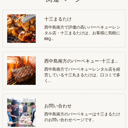
十三まるたけ
西中島南方で評価の高いバーベキューレン
タル店・十三まるたけは、お客様に気軽に
BBQ…
西中島南方のバーベキュー･十三まるたけが選ばれる理由
西中島南方でバーベキューレンタル店を経
営している十三丸まるたけは、口コミで多
く…
お問い合わせ
西中島南方のバーベキューは十三まるたけ
のお問い合わせページです。