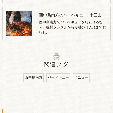
西中島南方のバーベキュー･十三まるたけの口コミ情報
西中島南方でバーベキューを行われるな
ら、機材レンタルから食材の仕入れまで代
行し…
関連タグ
西中島南方
バーベキュー
メニュー