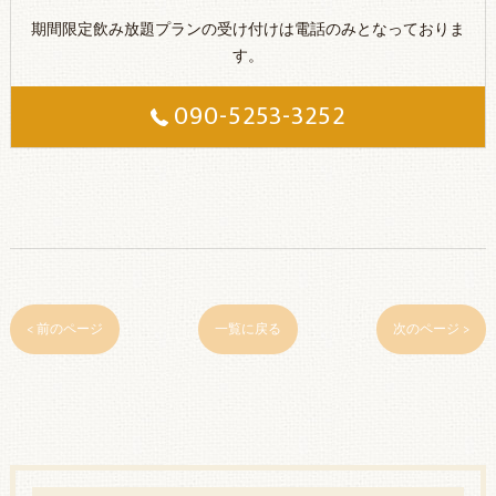
期間限定飲み放題プランの受け付けは電話のみとなっておりま
す。
090-5253-3252
< 前のページ
一覧に戻る
次のページ >