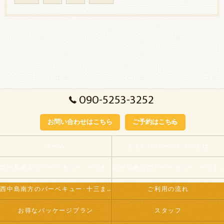
090-5253-3252
お問い合わせはこちら
ご予約はこちら
ホーム
まるたけバーベキューとは
西中島南方のバーベキュー･十三まるたけの口コミ情報
西中島南方のバーベキュー･十三まるたけが選ばれる理由
西中島南方のバーベキュー･十三まるたけのお客様の声
ご利用の流れ
お得なパッケージプラン
スタッフ