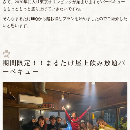
さて、2020年に入り東京オリンピックが始まりますがバーベキュー
ももっともっと盛り上げていきたいですね。
そんなまるたけBBQから超お得なプランを始めましたのでご紹介した
いと思います。
期間限定！！まるたけ屋上飲み放題バ
ーベキュー