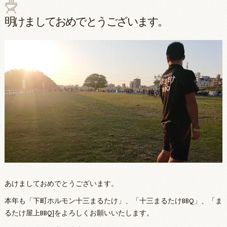
明けましておめでとうございます。
あけましておめでとうございます。
本年も「下町ホルモン十三まるたけ」、「十三まるたけBBQ」、「ま
るたけ屋上BBQ]をよろしくお願いいたします。