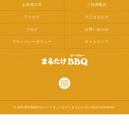
お客様の声
ご利用案内
アクセス
十三まるたけ
ブログ
お問い合わせ
プライバシーポリシー
サイトマップ
© 2026 西中島南方のバーベキューは十三まるたけ ALL RIGHT RESERVED.