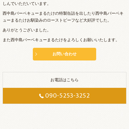
しんでいただいています。
西中島バーベキューまるたけの特製缶詰を出したり西中島バーベキ
ューまるたけお馴染みのローストビーフなど大好評でした。
ありがとうございました。
また西中島バーベキューまるたけをよろしくお願いいたします。
お問い合わせ
お電話はこちら
090-5253-3252