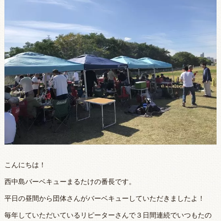
こんにちは！
西中島バーベキューまるたけの番長です。
平日の昼間から団体さんがバーベキューしていただきましたよ！
毎年していただいているリピーターさんで３日間連続でいつもたの